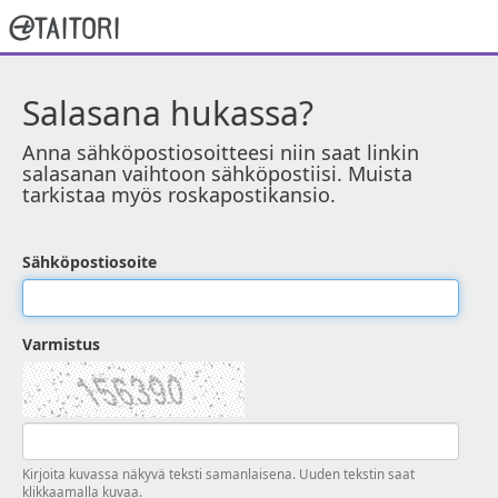
Salasana hukassa?
Anna sähköpostiosoitteesi niin saat linkin
salasanan vaihtoon sähköpostiisi. Muista
tarkistaa myös roskapostikansio.
Sähköpostiosoite
Varmistus
Kirjoita kuvassa näkyvä teksti samanlaisena. Uuden tekstin saat
klikkaamalla kuvaa.