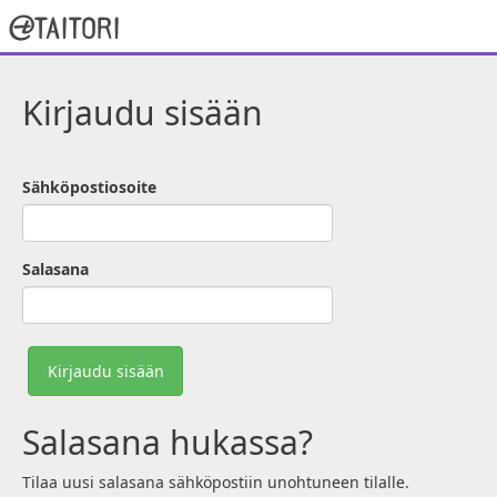
Kirjaudu sisään
Sähköpostiosoite
Salasana
Kirjaudu sisään
Salasana hukassa?
Tilaa uusi salasana sähköpostiin unohtuneen tilalle.