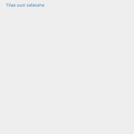
Tilaa uusi salasana